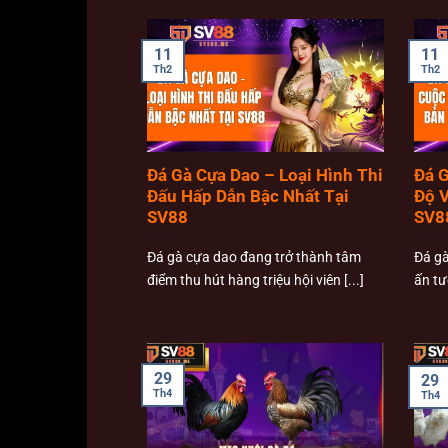
11
11
Th2
Th2
Đá Gà Cựa Dao – Loại Hình Thi
Đá G
Đấu Hấp Dẫn Bậc Nhất Tại
Độ V
SV88
SV8
Đá gà cựa dao đang trở thành tâm
Đá gà
điểm thu hút hàng triệu hội viên [...]
ấn tư
29
29
Th4
Th4