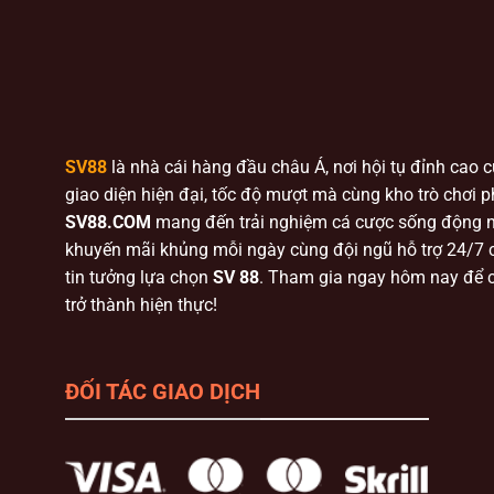
SV88
là nhà cái hàng đầu châu Á, nơi hội tụ đỉnh cao c
giao diện hiện đại, tốc độ mượt mà cùng kho trò chơi p
SV88.COM
mang đến trải nghiệm cá cược sống động như 
khuyến mãi khủng mỗi ngày cùng đội ngũ hỗ trợ 24/7 c
tin tưởng lựa chọn
SV 88
. Tham gia ngay hôm nay để 
trở thành hiện thực!
ĐỐI TÁC GIAO DỊCH