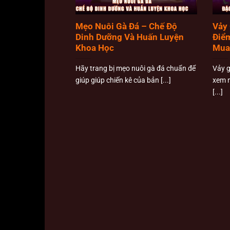
Mẹo Nuôi Gà Đá – Chế Độ
Vảy
Dinh Dưỡng Và Huấn Luyện
Điể
Khoa Học
Mua
Hãy trang bị mẹo nuôi gà đá chuẩn để
Vảy g
giúp giúp chiến kê của bản [...]
xem n
[...]