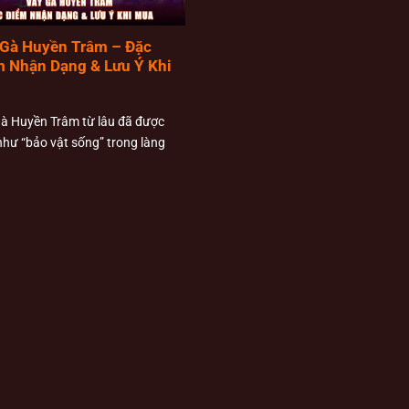
 Gà Huyền Trâm – Đặc
m Nhận Dạng & Lưu Ý Khi
à Huyền Trâm từ lâu đã được
hư “bảo vật sống” trong làng