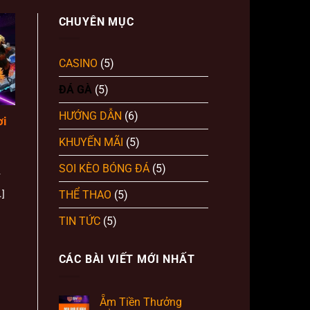
CHUYÊN MỤC
CASINO
(5)
ĐÁ GÀ
(5)
HƯỚNG DẪN
(6)
ơi
KHUYẾN MÃI
(5)
SOI KÈO BÓNG ĐÁ
(5)
.]
THỂ THAO
(5)
TIN TỨC
(5)
CÁC BÀI VIẾT MỚI NHẤT
Ẵm Tiền Thưởng