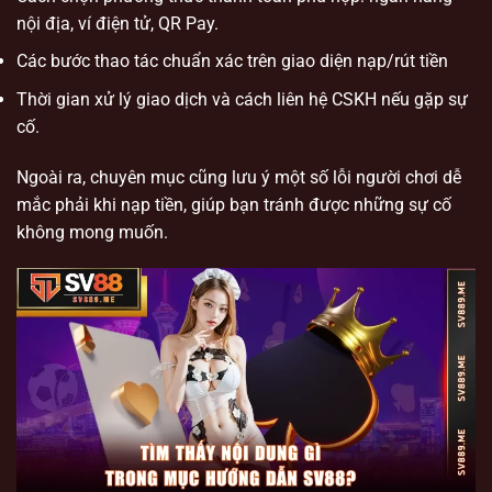
nội địa, ví điện tử, QR Pay.
Các bước thao tác chuẩn xác trên giao diện nạp/rút tiền
Thời gian xử lý giao dịch và cách liên hệ CSKH nếu gặp sự
cố.
Ngoài ra, chuyên mục cũng lưu ý một số lỗi người chơi dễ
mắc phải khi nạp tiền, giúp bạn tránh được những sự cố
không mong muốn.