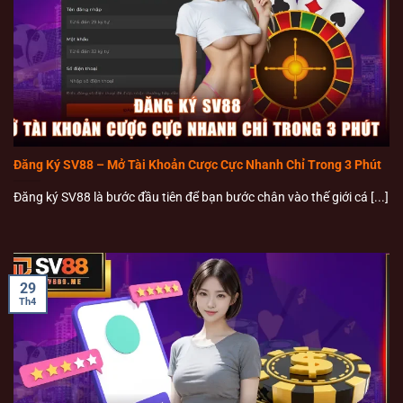
Đăng Ký SV88 – Mở Tài Khoản Cược Cực Nhanh Chỉ Trong 3 Phút
Đăng ký SV88 là bước đầu tiên để bạn bước chân vào thế giới cá [...]
29
Th4