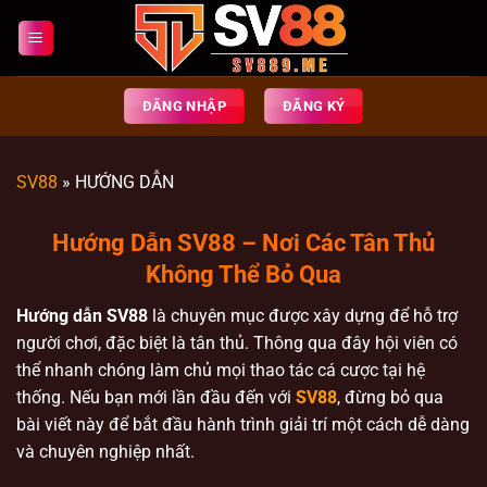
Bỏ
qua
nội
dung
ĐĂNG NHẬP
ĐĂNG KÝ
SV88
»
HƯỚNG DẪN
Hướng Dẫn SV88 – Nơi Các Tân Thủ
Không Thể Bỏ Qua
Hướng dẫn SV88
là chuyên mục được xây dựng để hỗ trợ
người chơi, đặc biệt là tân thủ. Thông qua đây hội viên có
thể nhanh chóng làm chủ mọi thao tác cá cược tại hệ
thống. Nếu bạn mới lần đầu đến với
SV88
, đừng bỏ qua
bài viết này để bắt đầu hành trình giải trí một cách dễ dàng
và chuyên nghiệp nhất.