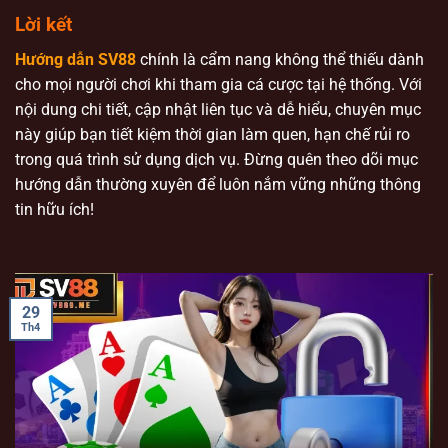
Lời kết
Hướng dẫn SV88
chính là cẩm nang không thể thiếu dành
cho mọi người chơi khi tham gia cá cược tại hệ thống. Với
nội dung chi tiết, cập nhật liên tục và dễ hiểu, chuyên mục
này giúp bạn tiết kiệm thời gian làm quen, hạn chế rủi ro
trong quá trình sử dụng dịch vụ. Đừng quên theo dõi mục
hướng dẫn thường xuyên để luôn nắm vững những thông
tin hữu ích!
29
Th4