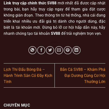
Link truy cập chính thức SV88
mới nhất đã được cập nhật
trong bài, bạn hãy truy cập ngay để tham gia đặt cược
không gián đoạn. Theo thông tin từ hệ thống, nhà cái đang
triển khai nhiều ưu đãi giá trị dành cho người dùng, đặc
biệt là tài khoản mới. Đừng bỏ lỡ cơ hội hấp dẫn này, hãy
nhanh chóng tạo tài khoản
SV88
để trải nghiệm trọn vẹn.
Lịch Thi Đấu Bóng Đá –
Bắn Cá SV88 – Khám Phá
Hành Trình Sân Cỏ Đầy Kịch
Đại Dương Cùng Cơ Hội
Tính
Thưởng Lớn
CHUYÊN MỤC