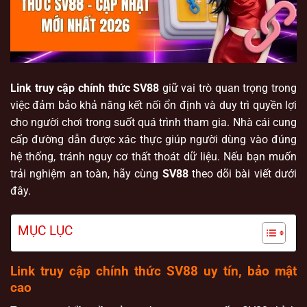
Link truy cập chính thức SV88
giữ vai trò quan trọng trong
việc đảm bảo khả năng kết nối ổn định và duy trì quyền lợi
cho người chơi trong suốt quá trình tham gia. Nhà cái cung
cấp đường dẫn được xác thực giúp người dùng vào đúng
hệ thống, tránh nguy cơ thất thoát dữ liệu. Nếu bạn muốn
trải nghiệm an toàn, hãy cùng
SV88
theo dõi bài viết dưới
đây.
MỤC LỤC
Link truy cập chính thức SV88 uy tín, bảo mật
cao