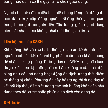
trang mạo danh có thể gây rủi ro cho người dùng.
Người chơi nên đối chiếu tên miền trong từng bài đăng để
bảo đảm truy cập đúng nguồn. Những thông báo quan
trọng thường được ghim lên đầu trang, giúp người dùng
nắm bắt nhanh mà không phải mất thời gian tìm lại.
Liên hệ trực tiếp CSKH
Khi không thể vào website thông qua các kênh phổ biến,
người chơi nên kết nối với bộ phận chăm sóc khách hàng
để nhận link dự phòng. Đường dẫn do CSKH cung cấp luôn
được kiểm tra kỹ lưỡng, đảm bảo không chứa mã độc
cũng như có khả năng hoạt động ổn định trong thời điểm
hệ thống bị chặn. Phương án này hỗ trợ người dùng duy trì
kết nối kịp thời, đặc biệt trong các tình huống khẩn cấp như
đang theo dõi cược hoặc phiên giao dịch còn dang dở.
Kết luận