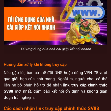
Tải ứng dụng của nhà cái giúp kết nối nhanh
Hướng dẫn xử lý khi không truy cập
Nếu gặp lỗi, bạn có thể đổi DNS hoặc dùng VPN để vượt
qua giới hạn của nhà mạng. Ngoài ra, người chơi có thể
liên hệ bộ phận hỗ trợ để nhận
link truy cập chính thức
SV88
mới nhất, đảm bảo kết nối ổn định và không gián
đoạn trải nghiệm.
Các cách nhận link truy cập chính thức SV88