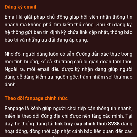
Đăng ký email
Email là giải pháp chủ động giúp hội viên nhận thông tin
nhanh mà không phải tìm kiếm thủ công. Sau khi đăng ký,
hệ thống gửi bản tin định kỳ chứa link cập nhật, thông báo
bảo trì và những ưu đãi đang áp dụng.
Nhờ đó, người dùng luôn có sẵn đường dẫn xác thực trong
mọi tình huống, kể cả khi trang chủ bị gián đoạn tạm thời.
Ngoài ra, mỗi email đều được ký nhận dạng giúp người
dùng dễ dàng kiểm tra nguồn gốc, tránh nhầm với thư mạo
danh.
Theo dõi fanpage chính thức
Fanpage là kênh giúp người chơi tiếp cận thông tin nhanh,
miễn là theo dõi đúng địa chỉ được nền tảng xác minh. Tại
đây, hệ thống đăng tải
link truy cập chính thức SV88
đang
hoạt động, đồng thời cập nhật cảnh báo liên quan đến các