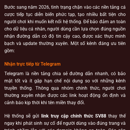
Bước sang năm 2026, tình trạng chặn vào các nền tảng cá
cược tiếp tục diễn biến phức tạp, tạo nhiều bất tiện cho
người chơi khi muốn kết nối hệ thống. Để bảo đảm an toàn
cho dữ liệu cá nhân, người dùng cần lựa chọn đúng nguồn
nhận đường dẫn có độ tin cậy cao, được xác thực minh
bạch và update thường xuyên. Một số kênh đáng ưu tiên
gồm:
Nhận trực tiếp từ Telegram
Telegram là nền tảng chia sẻ đường dẫn nhanh, có bảo
mật tốt và ít gặp hạn chế nội dung so với những kênh
truyền thống. Thông qua nhóm chính thức, người chơi
thường xuyên nhận được các link hoạt động ổn định và
cảnh báo kịp thời khi tên miền thay đổi.
Hệ thống sẽ gửi
link truy cập chính thức SV88
thay thế
ngay khi phát sinh sự cố để người dùng vào đúng trang và