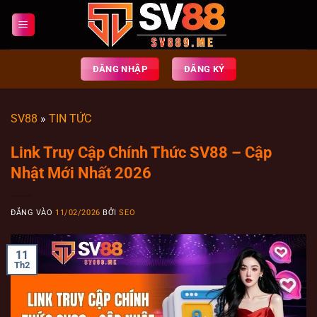
Bỏ
qua
nội
dung
ĐĂNG NHẬP
ĐĂNG KÝ
SV88
»
TIN TỨC
Link Truy Cập Chính Thức SV88 – Cập
Nhật Mới Nhất 2026
ĐĂNG VÀO
11/02/2026
BỞI
SEO
11
Th2